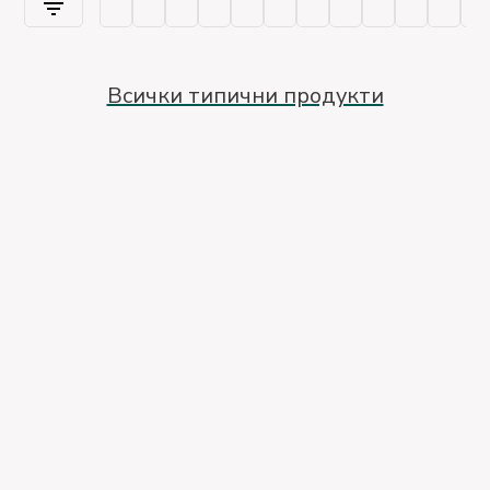
Всички типични продукти