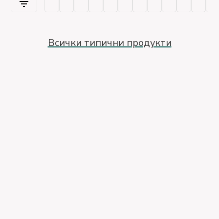
Всички типични продукти