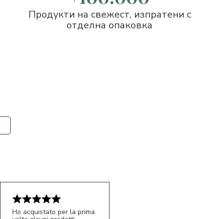
Продукти на свежест, изпратени с
отделна опаковка
Ho acquistato per la prima