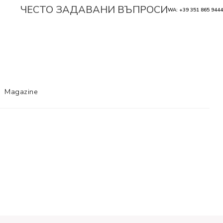
ЧЕСТО ЗАДАВАНИ ВЪПРОСИ
WA: +39 351 865 9444
Magazine