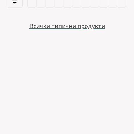
Всички типични продукти