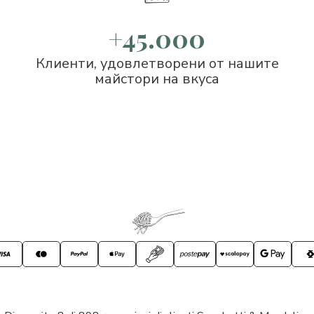
+45.000
Клиенти, удовлетворени от нашите
майстори на вкуса