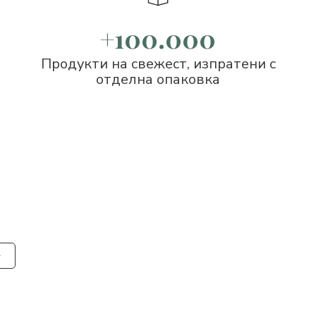
+100.000
Продукти на свежест, изпратени с
отделна опаковка