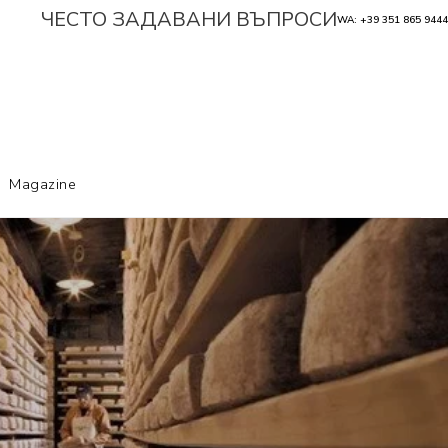
ЧЕСТО ЗАДАВАНИ ВЪПРОСИ
WA: +39 351 865 9444
Magazine