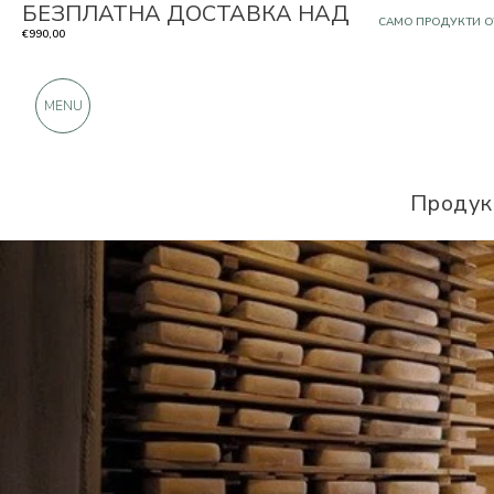
БЕЗПЛАТНА ДОСТАВКА НАД
OЩЕ 900 ПОЛОЖИ
€990,00
MENU
Продук