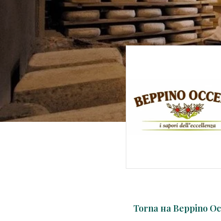
Torna на Beppino Oc