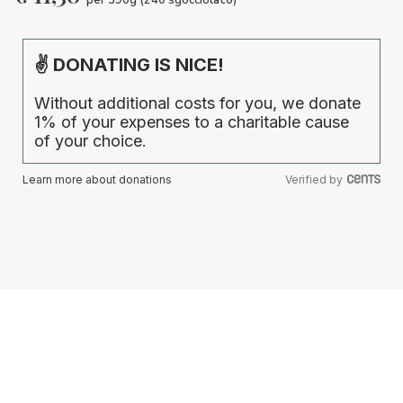
✌ DONATING IS NICE!
Without additional costs for you, we donate
1% of your expenses to a charitable cause
of your choice.
Learn more about donations
Verified by