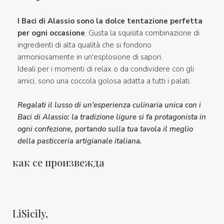
I Baci di Alassio sono la dolce tentazione perfetta
per ogni occasione
. Gusta la squisita combinazione di
ingredienti di alta qualità che si fondono
armoniosamente in un'esplosione di sapori.
Ideali per i momenti di relax o da condividere con gli
amici, sono una coccola golosa adatta a tutti i palati.
Regalati il lusso di un'esperienza culinaria unica con i
Baci di Alassio: la tradizione ligure si fa protagonista in
ogni confezione, portando sulla tua tavola il meglio
della pasticceria artigianale italiana.
как се произвежда
LiSicily,