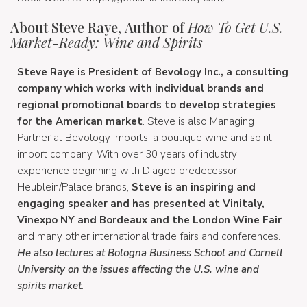
About Steve Raye, Author of
How To Get U.S.
Market-Ready: Wine and Spirits
Steve Raye is President of Bevology Inc., a consulting
company which works with individual brands and
regional promotional boards to develop strategies
for the American market
. Steve is also Managing
Partner at Bevology Imports, a boutique wine and spirit
import company. With over 30 years of industry
experience beginning with Diageo predecessor
Heublein/Palace brands,
Steve is an inspiring and
engaging speaker and has presented at Vinitaly,
Vinexpo NY and Bordeaux and the London Wine Fair
and many other international trade fairs and conferences.
He also lectures at Bologna Business School and Cornell
University on the issues affecting the U.S. wine and
spirits market
.