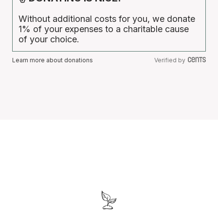
Without additional costs for you, we donate
1% of your expenses to a charitable cause
of your choice.
Learn more about donations
Verified by