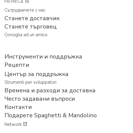
Ho.Re.Ca.
Сътрудничете с нас
Станете доставчик
Станете търговец
Consiglia ad un amico
Инструменти и поддръжка
Рецепти
Център за поддръжка
Strumenti per sviluppatori
Времена и разходи за доставка
Често задавани въпроси
Контакти
Подарете Spaghetti & Mandolino
Network