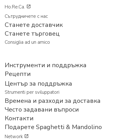
Ho.Re.Ca.
Сътрудничете с нас
Станете доставчик
Станете търговец
Consiglia ad un amico
Инструменти и поддръжка
Рецепти
Център за поддръжка
Strumenti per sviluppatori
Времена и разходи за доставка
Често задавани въпроси
Контакти
Подарете Spaghetti & Mandolino
Network