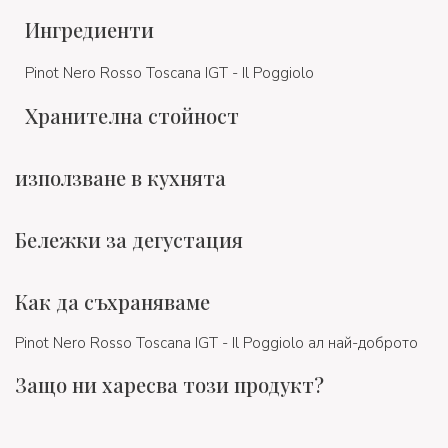
Ингредиенти
Pinot Nero Rosso Toscana IGT - Il Poggiolo
Хранителна стойност
използване в кухнята
Бележки за дегустация
Как да съхраняваме
Pinot Nero Rosso Toscana IGT - Il Poggiolo ал най-доброто
Защо ни харесва този продукт?