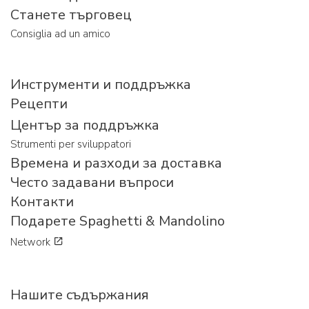
Станете търговец
Consiglia ad un amico
Инструменти и поддръжка
Рецепти
Център за поддръжка
Strumenti per sviluppatori
Времена и разходи за доставка
Често задавани въпроси
Контакти
Подарете Spaghetti & Mandolino
Network
Нашите съдържания