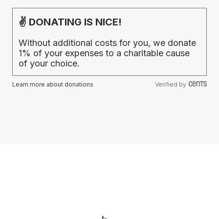
✌ DONATING IS NICE!
Without additional costs for you, we donate
1% of your expenses to a charitable cause
of your choice.
Learn more about donations
Verified by