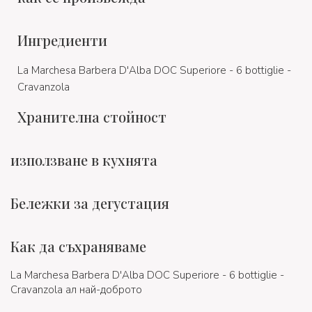
Ингредиенти
La Marchesa Barbera D'Alba DOC Superiore - 6 bottiglie -
Cravanzola
Хранителна стойност
използване в кухнята
Бележки за дегустация
Как да съхраняваме
La Marchesa Barbera D'Alba DOC Superiore - 6 bottiglie -
Cravanzola ал най-доброто