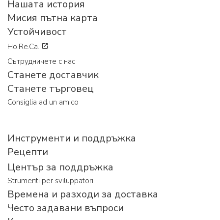
Нашата история
Мисия пътна карта
Устойчивост
Ho.Re.Ca.
Сътрудничете с нас
Станете доставчик
Станете търговец
Consiglia ad un amico
Инструменти и поддръжка
Рецепти
Център за поддръжка
Strumenti per sviluppatori
Времена и разходи за доставка
Често задавани въпроси