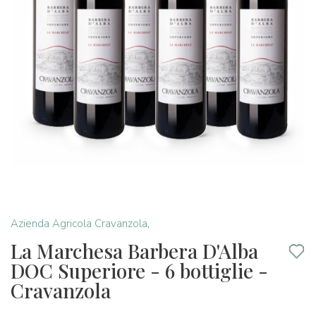
Azienda Agricola Cravanzola
,
La Marchesa Barbera D'Alba
DOC Superiore - 6 bottiglie -
Cravanzola