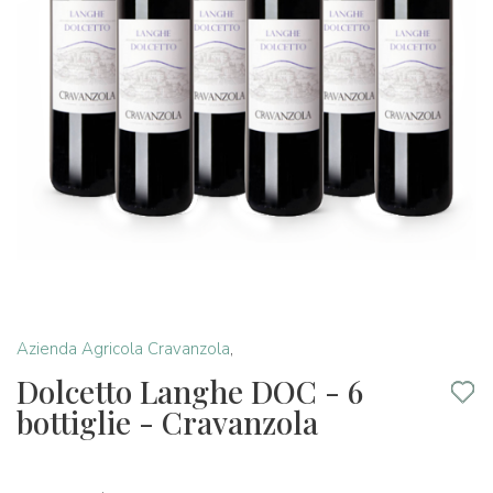
Azienda Agricola Cravanzola
,
Dolcetto Langhe DOC - 6
bottiglie - Cravanzola