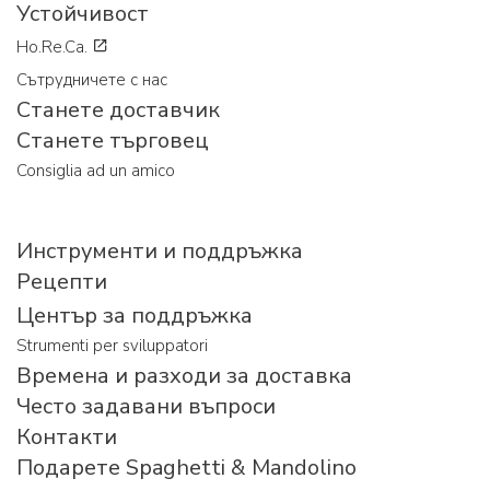
Устойчивост
Ho.Re.Ca.
Сътрудничете с нас
Станете доставчик
Станете търговец
Consiglia ad un amico
Инструменти и поддръжка
Рецепти
Център за поддръжка
Strumenti per sviluppatori
Времена и разходи за доставка
Често задавани въпроси
Контакти
Подарете Spaghetti & Mandolino