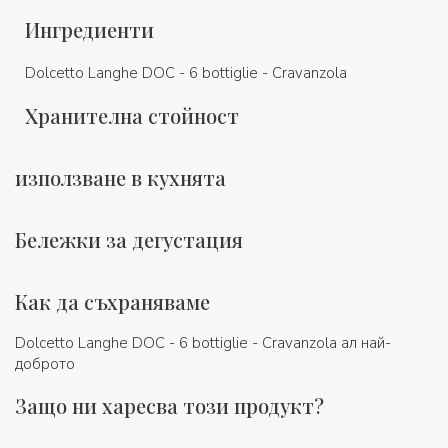
Ингредиенти
Dolcetto Langhe DOC - 6 bottiglie - Cravanzola
Хранителна стойност
използване в кухнята
Бележки за дегустация
Как да съхраняваме
Dolcetto Langhe DOC - 6 bottiglie - Cravanzola ал най-
доброто
Защо ни харесва този продукт?