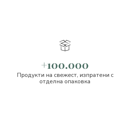
+100.000
Продукти на свежест, изпратени с
отделна опаковка