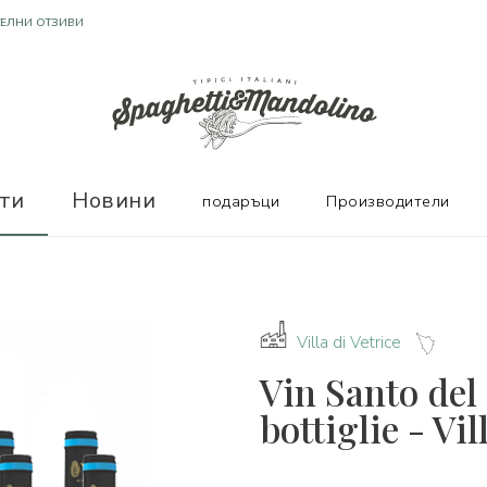
Т ОТЛИЧНИ ПРОИЗВОДИТЕЛИ
ТЕЛНИ ОТЗИВИ
ти
Новини
подаръци
Производители
Villa di Vetrice
Vin Santo del
bottiglie - Vil