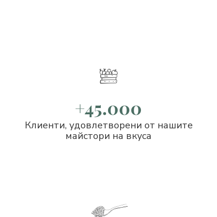
+45.000
Клиенти, удовлетворени от нашите
майстори на вкуса