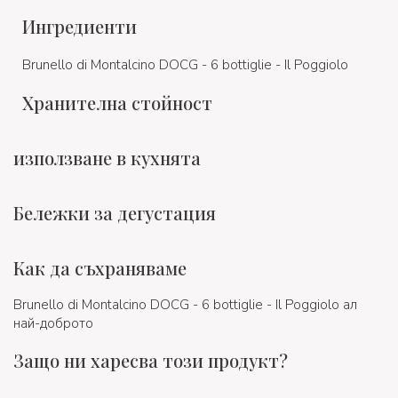
Ингредиенти
Brunello di Montalcino DOCG - 6 bottiglie - Il Poggiolo
Хранителна стойност
използване в кухнята
Бележки за дегустация
Как да съхраняваме
Brunello di Montalcino DOCG - 6 bottiglie - Il Poggiolo ал
най-доброто
Защо ни харесва този продукт?