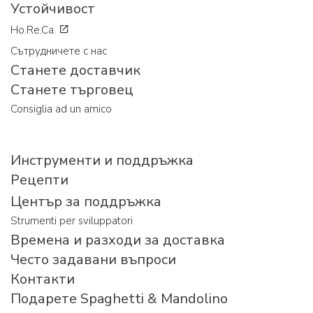
Устойчивост
Ho.Re.Ca.
Сътрудничете с нас
Станете доставчик
Станете търговец
Consiglia ad un amico
Инструменти и поддръжка
Рецепти
Център за поддръжка
Strumenti per sviluppatori
Времена и разходи за доставка
Често задавани въпроси
Контакти
Подарете Spaghetti & Mandolino