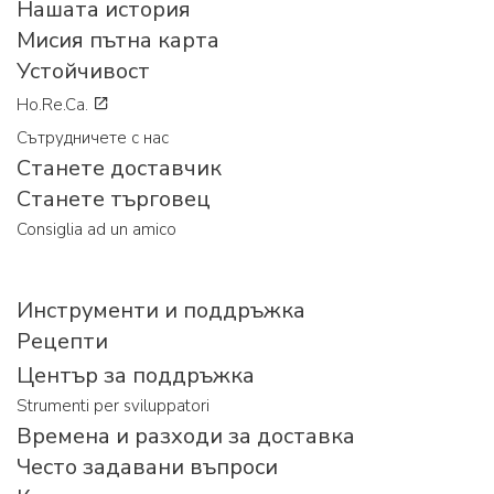
Нашата история
Мисия пътна карта
Устойчивост
Ho.Re.Ca.
Сътрудничете с нас
Станете доставчик
Станете търговец
Consiglia ad un amico
Инструменти и поддръжка
Рецепти
Център за поддръжка
Strumenti per sviluppatori
Времена и разходи за доставка
Често задавани въпроси