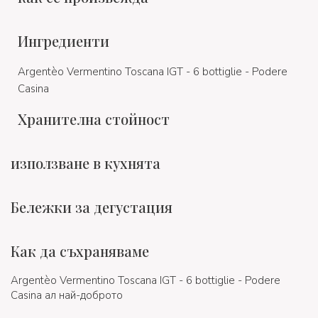
Ингредиенти
Argentèo Vermentino Toscana IGT - 6 bottiglie - Podere
Casina
Хранителна стойност
използване в кухнята
Бележки за дегустация
Как да съхраняваме
Argentèo Vermentino Toscana IGT - 6 bottiglie - Podere
Casina ал най-доброто