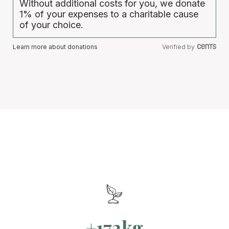
Without additional costs for you, we donate
1% of your expenses to a charitable cause
of your choice.
Learn more about donations
Verified by
+172kg