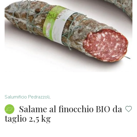
Salumificio Pedrazzoli
,
Salame al finocchio BIO da
taglio 2,5 kg