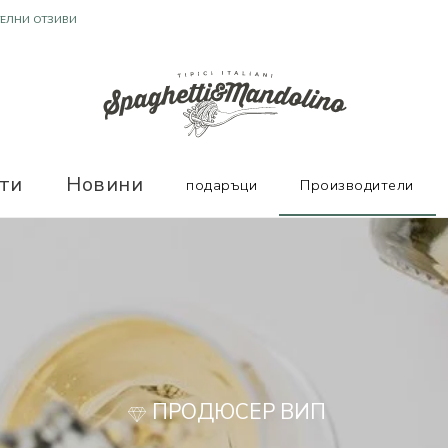
Т ОТЛИЧНИ ПРОИЗВОДИТЕЛИ
ТЕЛНИ ОТЗИВИ
ти
Новини
подаръци
Производители
ПРОДЮСЕР ВИП