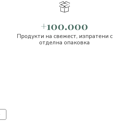
+100.000
Продукти на свежест, изпратени с
отделна опаковка