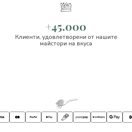
+45.000
Клиенти, удовлетворени от нашите
майстори на вкуса