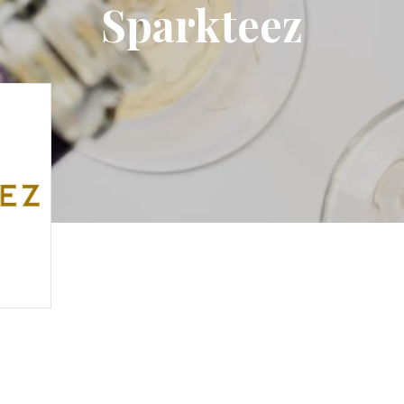
Sparkteez