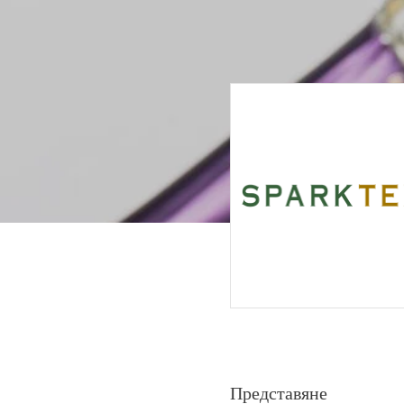
Представяне