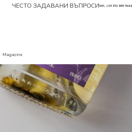
ЧЕСТО ЗАДАВАНИ ВЪПРОСИ
WA: +39 351 865 9444
Magazine