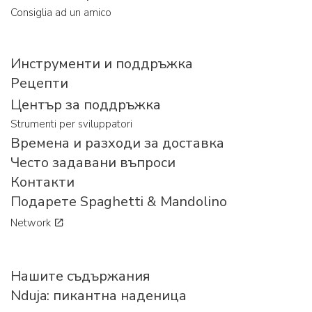
Consiglia ad un amico
Инструменти и поддръжка
Рецепти
Център за поддръжка
Strumenti per sviluppatori
Времена и разходи за доставка
Често задавани въпроси
Контакти
Подарете Spaghetti & Mandolino
Network
Нашите съдържания
Nduja: пикантна наденица