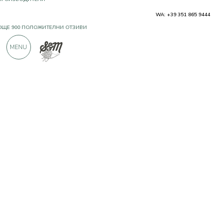
WA: +39 351 865 9444
OЩЕ 900 ПОЛОЖИТЕЛНИ ОТЗИВИ
MENU