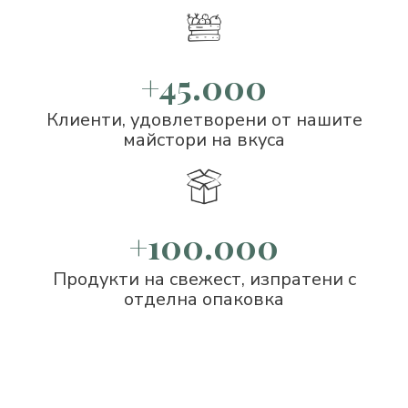
+45.000
Клиенти, удовлетворени от нашите
майстори на вкуса
+100.000
Продукти на свежест, изпратени с
отделна опаковка