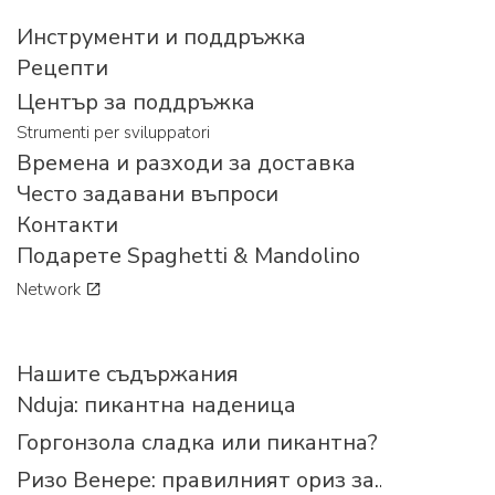
Инструменти и поддръжка
Рецепти
Център за поддръжка
Strumenti per sviluppatori
Времена и разходи за доставка
Често задавани въпроси
Контакти
Подарете Spaghetti & Mandolino
Network
Нашите съдържания
Nduja: пикантна наденица
Горгонзола сладка или пикантна?
Ризо Венере: правилният ориз за...