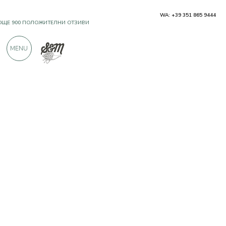
WA: +39 351 865 9444
OЩЕ 900 ПОЛОЖИТЕЛНИ ОТЗИВИ
MENU