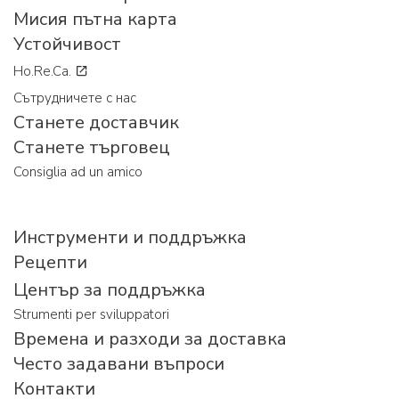
Мисия пътна карта
Устойчивост
Ho.Re.Ca.
Сътрудничете с нас
Станете доставчик
Станете търговец
Consiglia ad un amico
Инструменти и поддръжка
Рецепти
Център за поддръжка
Strumenti per sviluppatori
Времена и разходи за доставка
Често задавани въпроси
Контакти