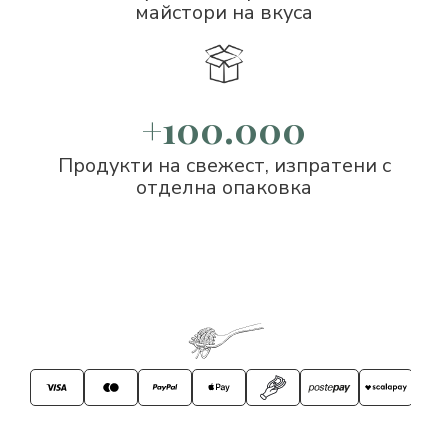
майстори на вкуса
+100.000
Продукти на свежест, изпратени с
отделна опаковка