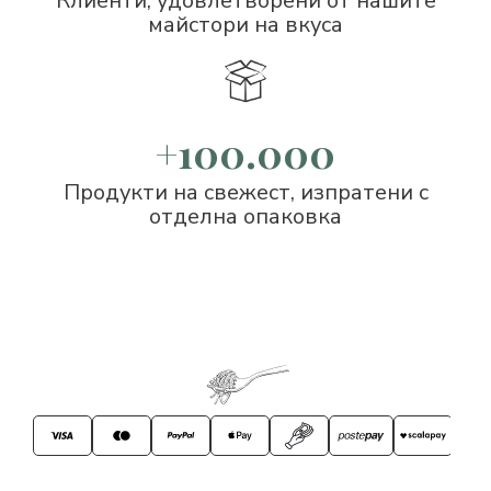
Клиенти, удовлетворени от нашите
майстори на вкуса
+100.000
Продукти на свежест, изпратени с
отделна опаковка