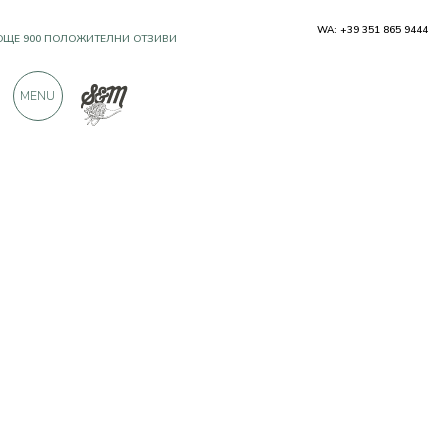
WA: +39 351 865 9444
OЩЕ 900 ПОЛОЖИТЕЛНИ ОТЗИВИ
MENU