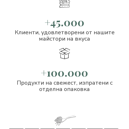
+45.000
Клиенти, удовлетворени от нашите
майстори на вкуса
+100.000
Продукти на свежест, изпратени с
отделна опаковка