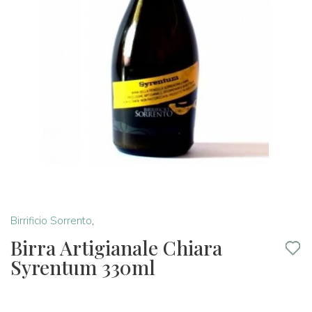
Birrificio Sorrento
,
Birra Artigianale Chiara
Syrentum 330ml