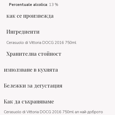
Percentuale alcolica
: 13 %
как се произвежда
Ингредиенти
Cerasuolo di Vittoria DOCG 2016 750ml
Хранителна стойност
използване в кухнята
Бележки за дегустация
Как да съхраняваме
Cerasuolo di Vittoria DOCG 2016 750ml ал най-доброто