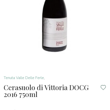
Tenuta Valle Delle Ferle
,
Cerasuolo di Vittoria DOCG
2016 750ml