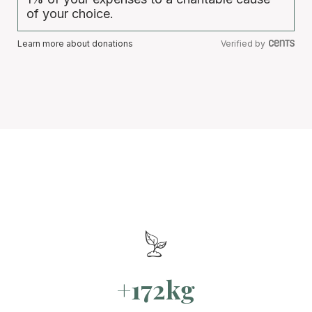
of your choice.
Learn more about donations
Verified by
+172kg