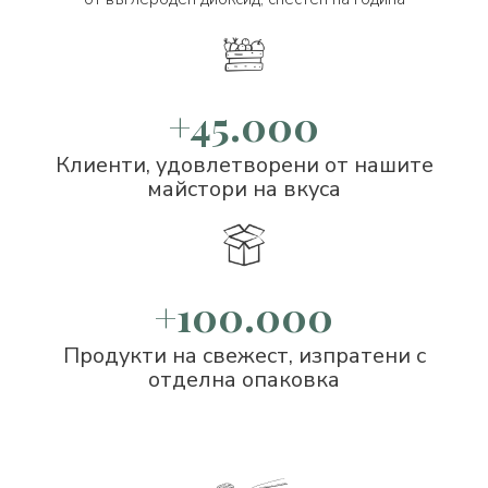
+45.000
Клиенти, удовлетворени от нашите
майстори на вкуса
+100.000
Продукти на свежест, изпратени с
отделна опаковка