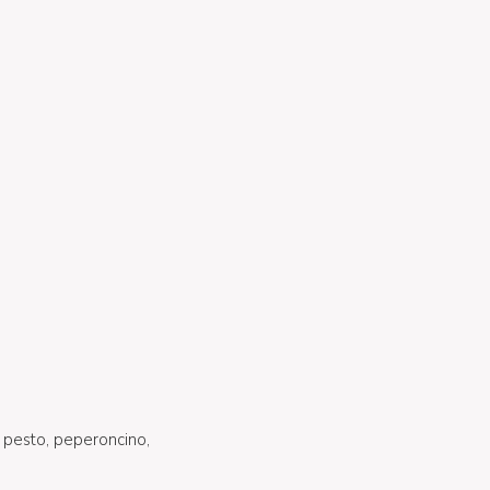
, pesto, peperoncino,