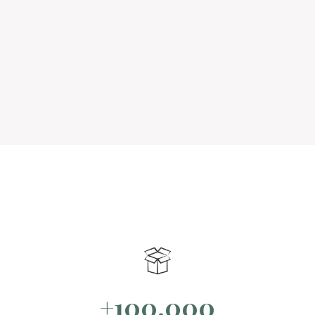
+100.000