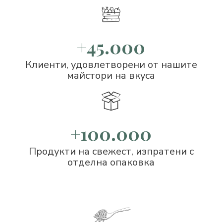
+45.000
Клиенти, удовлетворени от нашите
майстори на вкуса
+100.000
Продукти на свежест, изпратени с
отделна опаковка