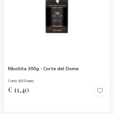
Ribollita 300g - Corte del Dome
Corte del Dome
€
11,40