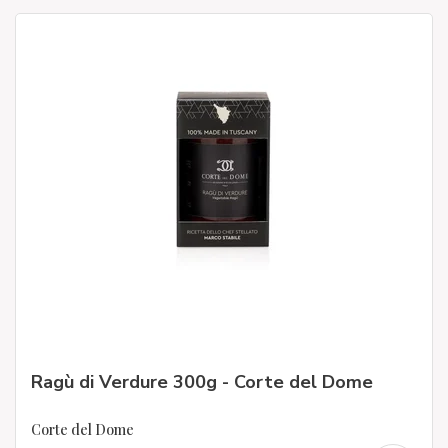
Ragù di Verdure 300g - Corte del Dome
Corte del Dome