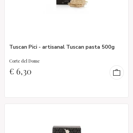
Tuscan Pici - artisanal Tuscan pasta 500g
Corte del Dome
€
6,30