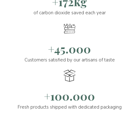
+172kg
of carbon dioxide saved each year
+45.000
Customers satisfied by our artisans of taste
+100.000
Fresh products shipped with dedicated packaging