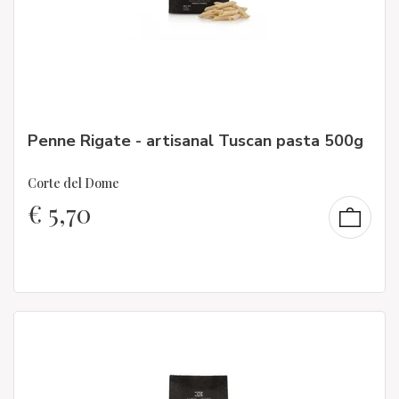
Penne Rigate - artisanal Tuscan pasta 500g
Corte del Dome
€
5,70