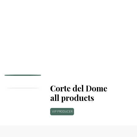
Corte del Dome
all products
VIP PRODUCER