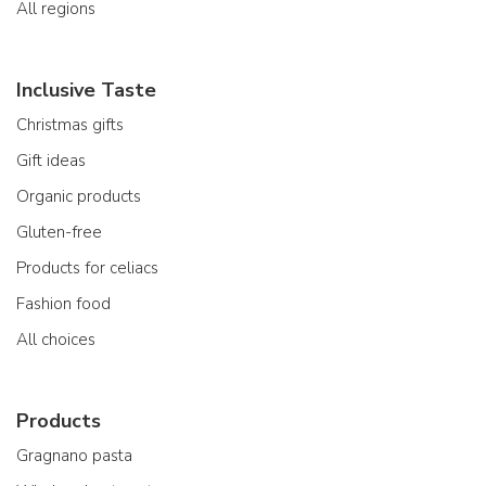
All regions
Inclusive Taste
Christmas gifts
Gift ideas
Organic products
Gluten-free
Products for celiacs
Fashion food
All choices
Products
Gragnano pasta