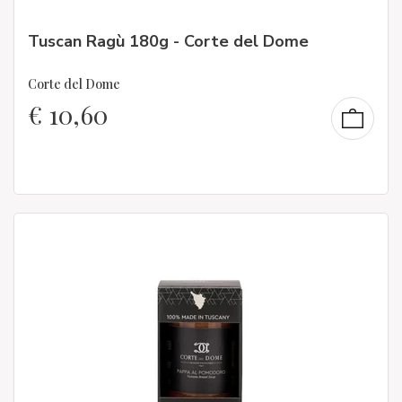
Tuscan Ragù 180g - Corte del Dome
Corte del Dome
€
10,60