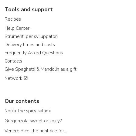
Tools and support
Recipes
Help Center
Strumenti per sviluppatori
Delivery times and costs
Frequently Asked Questions
Contacts
Give Spaghetti & Mandolin as a gift
Network
Our contents
Nduja: the spicy salami
Gorgonzola sweet or spicy?
Venere Rice: the right rice for...