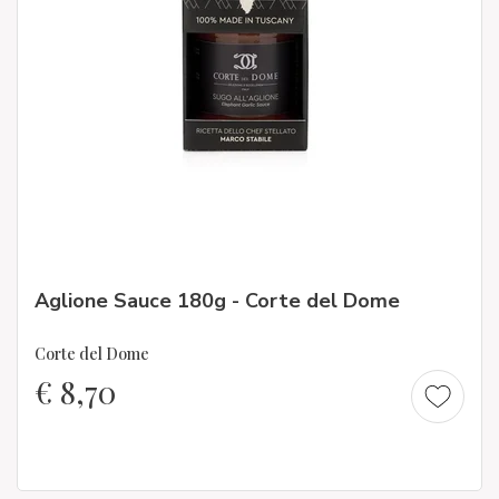
Aglione Sauce 180g - Corte del Dome
Corte del Dome
€
8,70