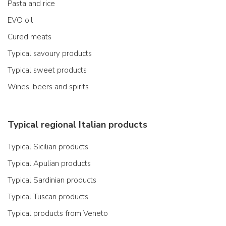
Pasta and rice
EVO oil
Cured meats
Typical savoury products
Typical sweet products
Wines, beers and spirits
Typical regional Italian products
Typical Sicilian products
Typical Apulian products
Typical Sardinian products
Typical Tuscan products
Typical products from Veneto