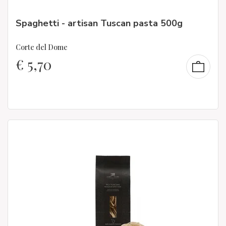
Spaghetti - artisan Tuscan pasta 500g
Corte del Dome
€
5,70