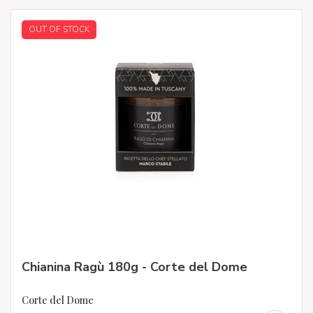
OUT OF STOCK
Chianina Ragù 180g - Corte del Dome
Corte del Dome