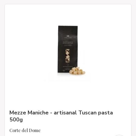
Mezze Maniche - artisanal Tuscan pasta
500g
Corte del Dome