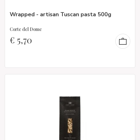
Wrapped - artisan Tuscan pasta 500g
Corte del Dome
€
5,70