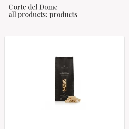
Corte del Dome
all products: products