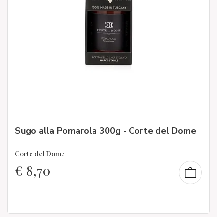
Sugo alla Pomarola 300g - Corte del Dome
Corte del Dome
€
8,70