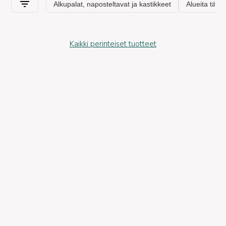
Kaikki perinteiset tuotteet