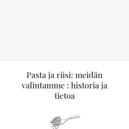
Pasta ja riisi: meidän
valintamme : historia ja
tietoa