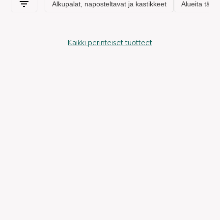
Kaikki perinteiset tuotteet