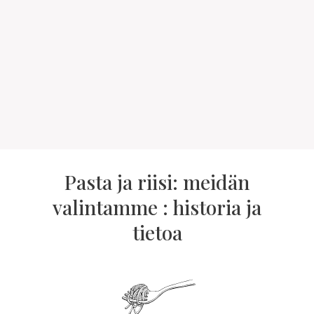
Pasta ja riisi: meidän
valintamme : historia ja
tietoa