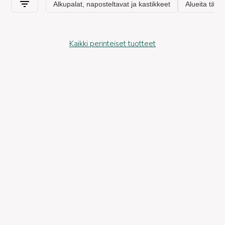
Kaikki perinteiset tuotteet