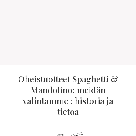
Oheistuotteet Spaghetti &
Mandolino: meidän
valintamme : historia ja
tietoa