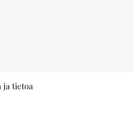
ja tietoa