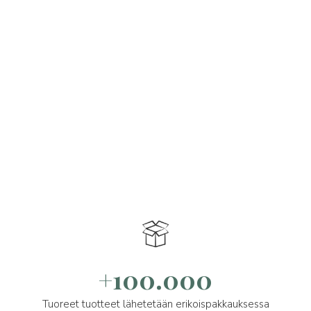
+100.000
Tuoreet tuotteet lähetetään erikoispakkauksessa