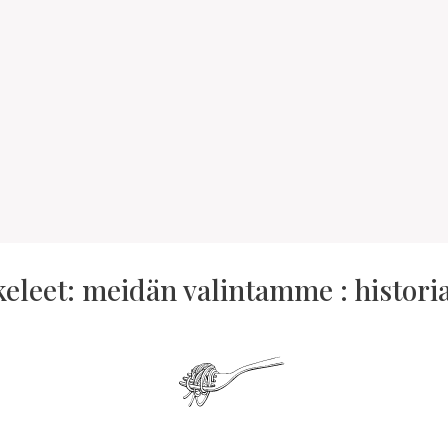
keleet: meidän valintamme : historia 