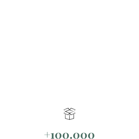
+100.000