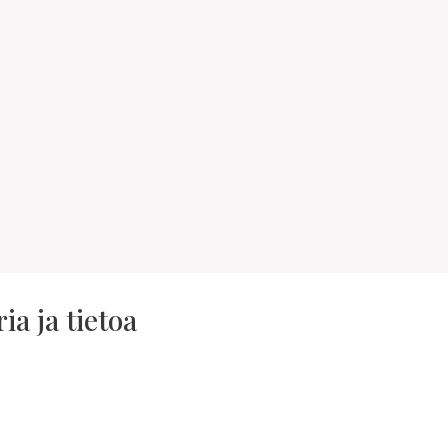
a ja tietoa