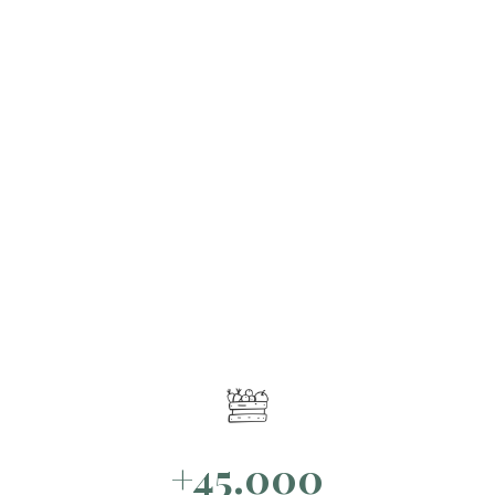
+45.000