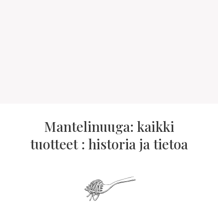
Mantelinuuga: kaikki
tuotteet : historia ja tietoa