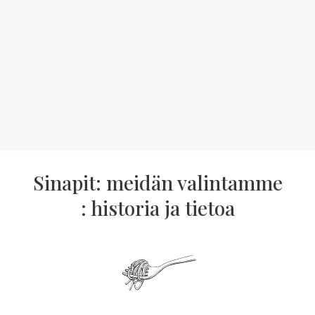
Sinapit: meidän valintamme
: historia ja tietoa