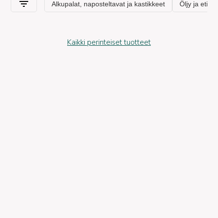
Kaikki perinteiset tuotteet