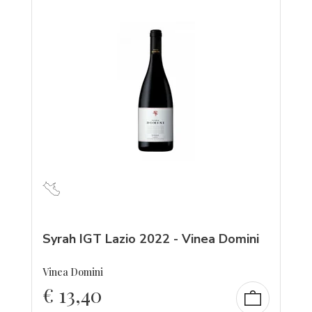
Syrah IGT Lazio 2022 - Vinea Domini
Vinea Domini
€
13,40