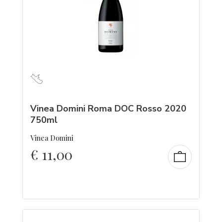
Vinea Domini Roma DOC Rosso 2020
750ml
Vinea Domini
€
11,00