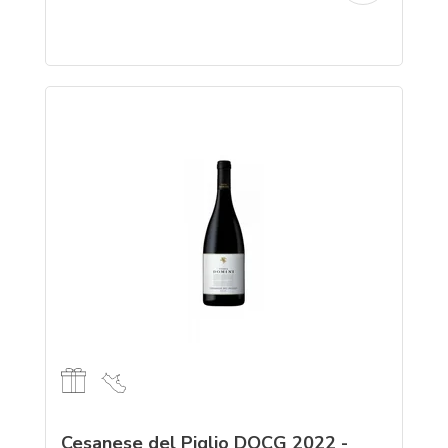
Cesanese del Piglio DOCG 2022 -