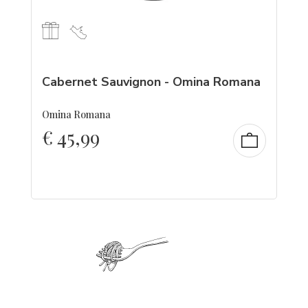
Cabernet Sauvignon - Omina Romana
Omina Romana
€
45,99