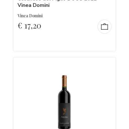
Vinea Domini
Vinea Domini
€
17,20