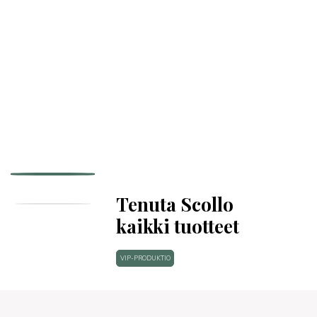
Tenuta Scollo
kaikki tuotteet
VIP-PRODUKTIO