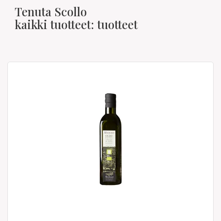
Tenuta Scollo
kaikki tuotteet: tuotteet