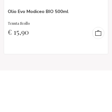
Olio Evo Modiceo BIO 500ml
Tenuta Scollo
€
15,90