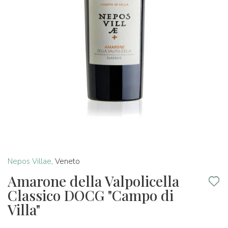
Nepos Villae
,
Veneto
Amarone della Valpolicella
Classico DOCG "Campo di
Villa"