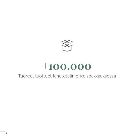
+100.000
Tuoreet tuotteet lähetetään erikoispakkauksessa