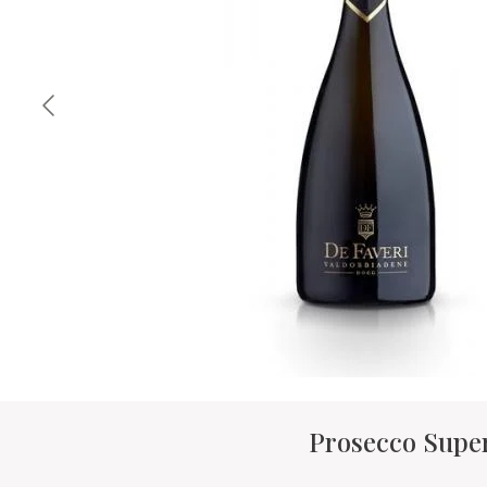
Prosecco Supe