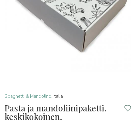
Spaghetti & Mandolino
,
Italia
Pasta ja mandoliinipaketti,
keskikokoinen.