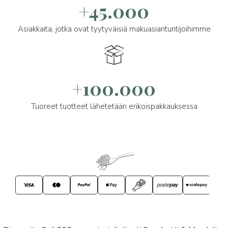
+45.000
Asiakkaita, jotka ovat tyytyväisiä makuasiantuntijoihimme
+100.000
Tuoreet tuotteet lähetetään erikoispakkauksessa