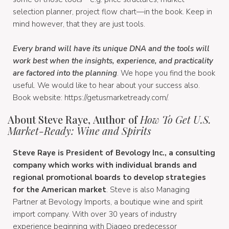
selection planner, project flow chart—in the book. Keep in
mind however, that they are just tools.
Every brand will have its unique DNA and the tools will
work best when the insights, experience, and practicality
are factored into the planning
. We hope you find the book
useful. We would like to hear about your success also.
Book website: https://getusmarketready.com/.
About Steve Raye, Author of
How To Get U.S.
Market-Ready: Wine and Spirits
Steve Raye is President of Bevology Inc., a consulting
company which works with individual brands and
regional promotional boards to develop strategies
for the American market
. Steve is also Managing
Partner at Bevology Imports, a boutique wine and spirit
import company. With over 30 years of industry
experience beginning with Diageo predecessor