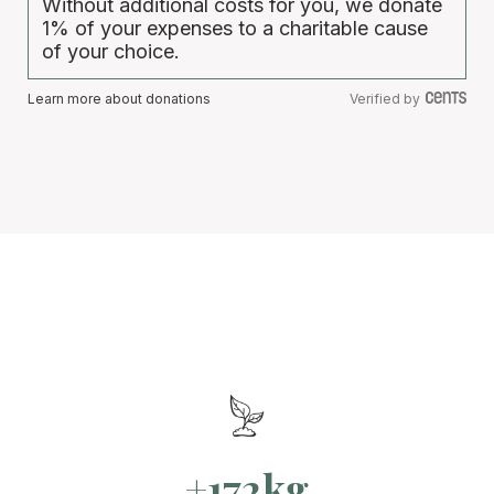
Without additional costs for you, we donate
1% of your expenses to a charitable cause
of your choice.
Learn more about donations
Verified by
+172kg