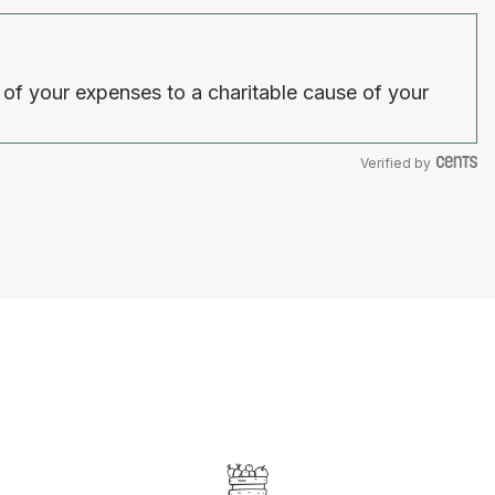
 of your expenses to a charitable cause of your
Verified by