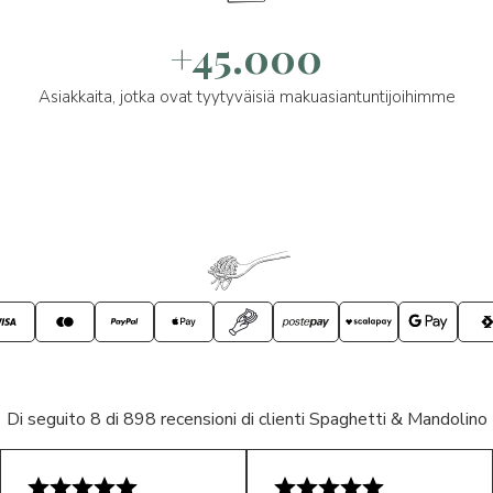
+45.000
Asiakkaita, jotka ovat tyytyväisiä makuasiantuntijoihimme
Di seguito 8 di 898 recensioni di clienti Spaghetti & Mandolino