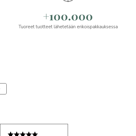
+100.000
Tuoreet tuotteet lähetetään erikoispakkauksessa