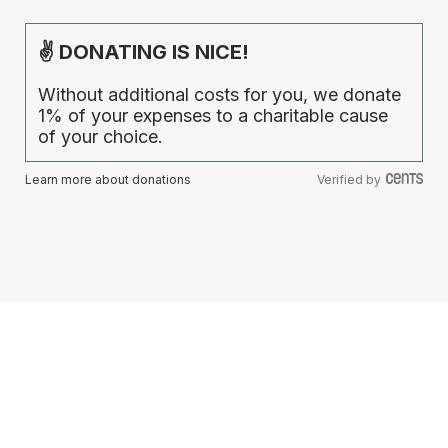
✌ DONATING IS NICE!
Without additional costs for you, we donate
1% of your expenses to a charitable cause
of your choice.
Learn more about donations
Verified by