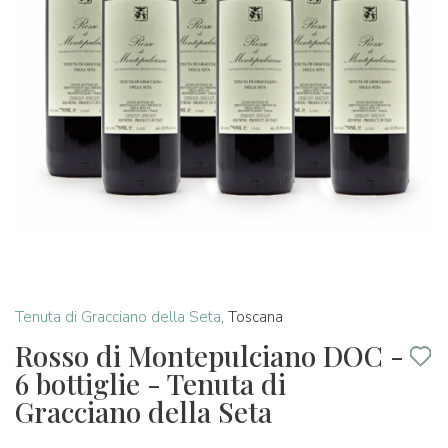
Tenuta di Gracciano della Seta
,
Toscana
Rosso di Montepulciano DOC -
6 bottiglie - Tenuta di
Gracciano della Seta