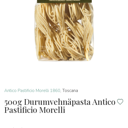
Antico Pastificio Morelli 1860
,
Toscana
500g Durumvehnäpasta Antico
Pastificio Morelli