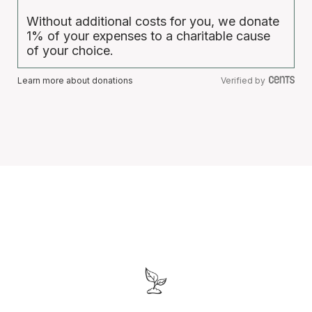
Without additional costs for you, we donate
1% of your expenses to a charitable cause
of your choice.
Learn more about donations
Verified by