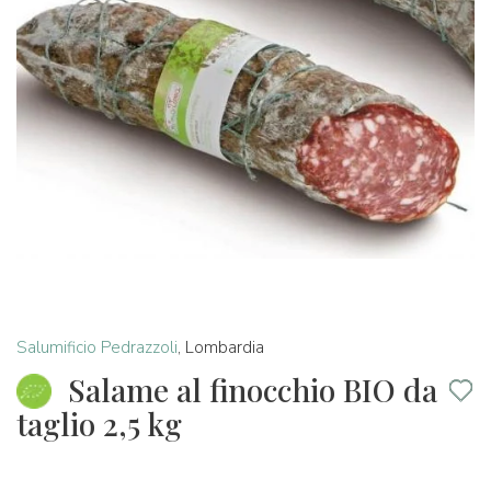
Salumificio Pedrazzoli
,
Lombardia
Salame al finocchio BIO da
taglio 2,5 kg