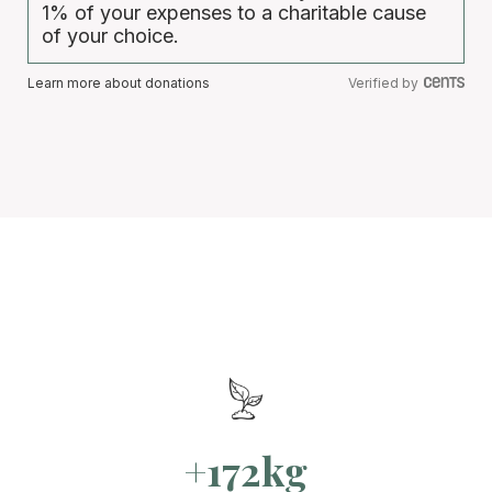
1% of your expenses to a charitable cause
of your choice.
Learn more about donations
Verified by
+172kg