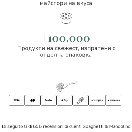
майстори на вкуса
+100.000
Продукти на свежест, изпратени с
отделна опаковка
Di seguito 8 di 898 recensioni di clienti Spaghetti & Mandolino