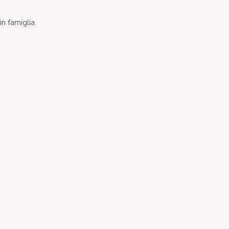
in famiglia.