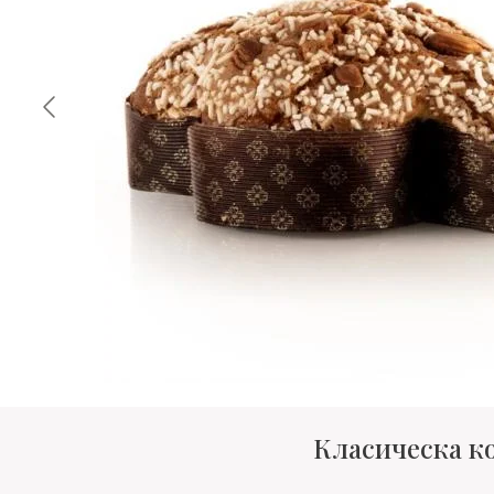
Класическа ко